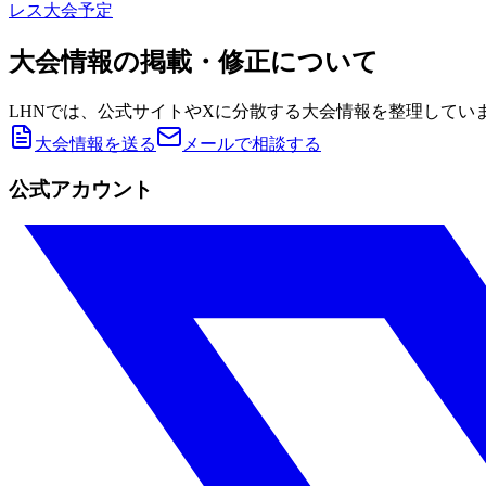
レス大会予定
大会情報の掲載・修正について
LHNでは、公式サイトやXに分散する大会情報を整理してい
大会情報を送る
メールで相談する
公式アカウント