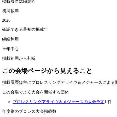
掲載履歴は限定的
初掲載年
2026
確認できる最初の掲載年
継続利用
単年中心
掲載範囲から判断
この会場ページから見えること
掲載履歴は主にプロレスリングアライヴ＆メジャーズによる
この会場でよく大会を開催する団体
プロレスリングアライヴ＆メジャーズ
の大会予定
1
件
年度別のプロレス大会掲載数