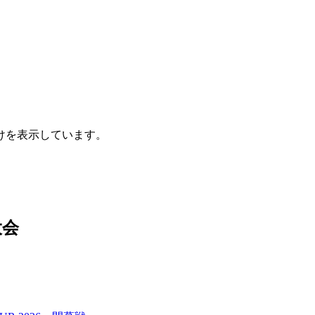
けを表示しています。
大会