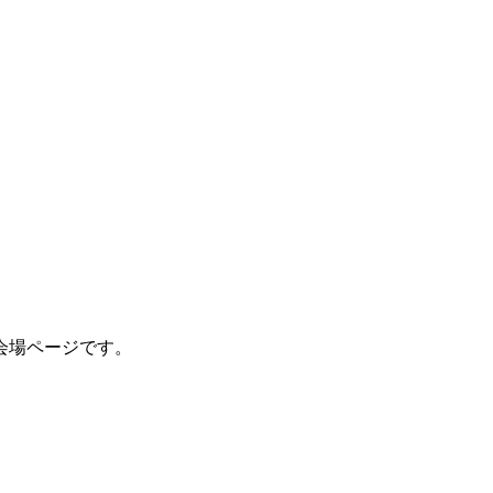
会場ページです。