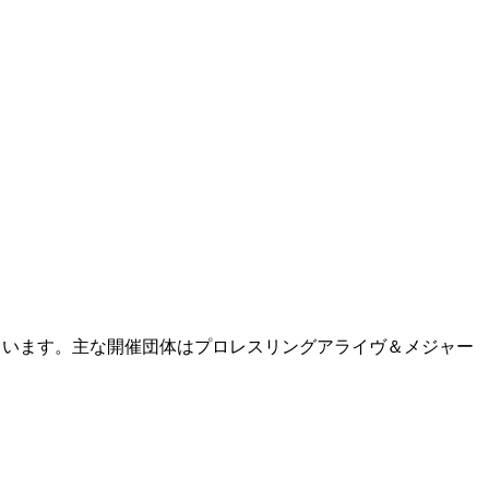
ています。主な開催団体はプロレスリングアライヴ＆メジャー