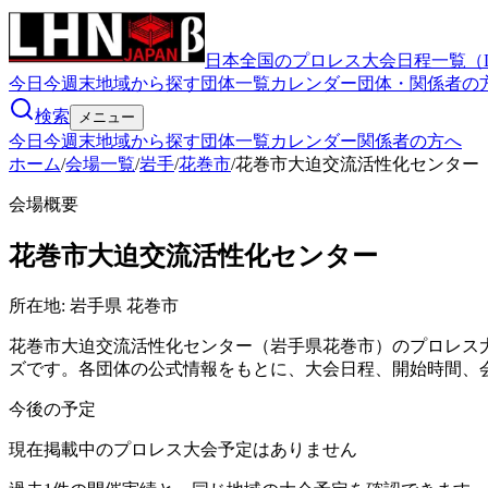
日本全国のプロレス大会日程一覧（
今日
今週末
地域から探す
団体一覧
カレンダー
団体・関係者の
検索
メニュー
今日
今週末
地域から探す
団体一覧
カレンダー
関係者の方へ
ホーム
/
会場一覧
/
岩手
/
花巻市
/
花巻市大迫交流活性化センター
会場概要
花巻市大迫交流活性化センター
所在地:
岩手県 花巻市
花巻市大迫交流活性化センター（岩手県花巻市）のプロレス
ズです。各団体の公式情報をもとに、大会日程、開始時間、
今後の予定
現在掲載中のプロレス大会予定はありません