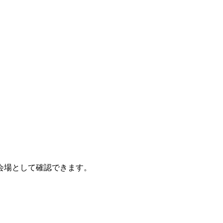
会場として確認できます。