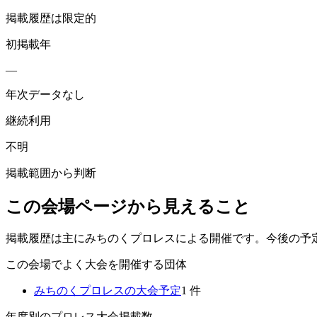
掲載履歴は限定的
初掲載年
—
年次データなし
継続利用
不明
掲載範囲から判断
この会場ページから見えること
掲載履歴は主にみちのくプロレスによる開催です。今後の予
この会場でよく大会を開催する団体
みちのくプロレス
の大会予定
1
件
年度別のプロレス大会掲載数