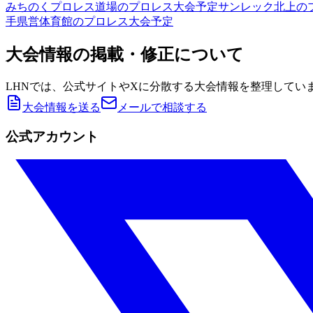
みちのくプロレス道場
のプロレス大会予定
サンレック北上
の
手県営体育館
のプロレス大会予定
大会情報の掲載・修正について
LHNでは、公式サイトやXに分散する大会情報を整理してい
大会情報を送る
メールで相談する
公式アカウント