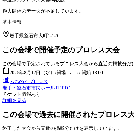
過去開催のデータが不足しています。
基本情報
岩手県釜石市大町1-1-9
この会場で開催予定のプロレス大会
この会場で予定されているプロレス大会から直近の掲載分だ
2026年8月12日（水）
/
開場 17:15 / 開始 18:00
みちのくプロレス
岩手・釜石市市民ホールTETTO
チケット情報あり
詳細を見る
この会場で過去に開催されたプロレス
終了した大会から直近の掲載分だけを表示しています。