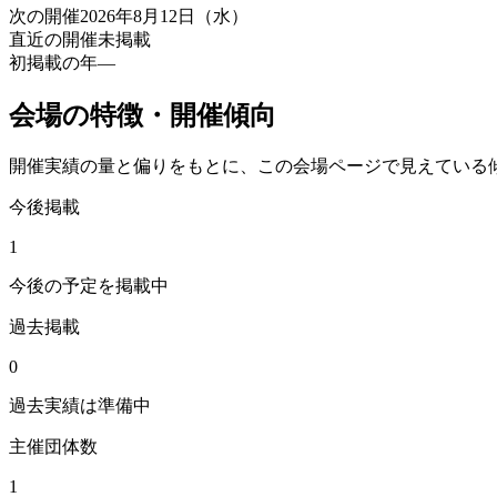
次の開催
2026年8月12日（水）
直近の開催
未掲載
初掲載の年
—
会場の特徴・開催傾向
開催実績の量と偏りをもとに、この会場ページで見えている
今後掲載
1
今後の予定を掲載中
過去掲載
0
過去実績は準備中
主催団体数
1