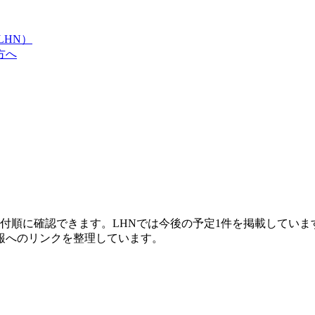
LHN）
方へ
を日付順に確認できます。LHNでは今後の予定1件を掲載してい
報へのリンクを整理しています。