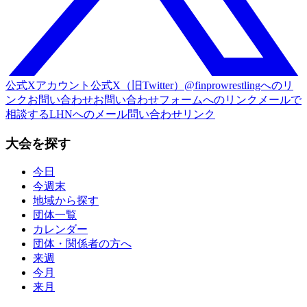
公式Xアカウント
公式X（旧Twitter）@finprowrestlingへのリ
ンク
お問い合わせ
お問い合わせフォームへのリンク
メールで
相談する
LHNへのメール問い合わせリンク
大会を探す
今日
今週末
地域から探す
団体一覧
カレンダー
団体・関係者の方へ
来週
今月
来月