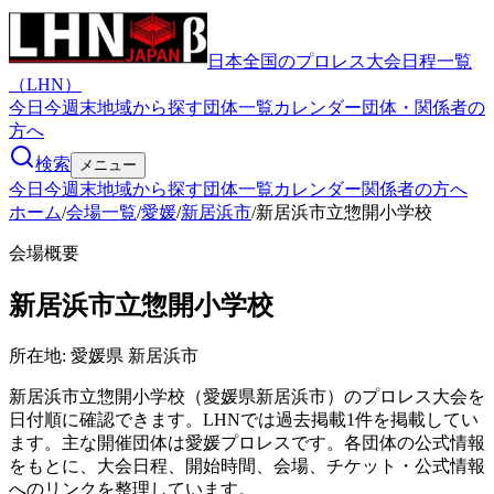
日本全国のプロレス大会日程一覧
（LHN）
今日
今週末
地域から探す
団体一覧
カレンダー
団体・関係者の
方へ
検索
メニュー
今日
今週末
地域から探す
団体一覧
カレンダー
関係者の方へ
ホーム
/
会場一覧
/
愛媛
/
新居浜市
/
新居浜市立惣開小学校
会場概要
新居浜市立惣開小学校
所在地:
愛媛県 新居浜市
新居浜市立惣開小学校（愛媛県新居浜市）のプロレス大会を
日付順に確認できます。LHNでは過去掲載1件を掲載してい
ます。主な開催団体は愛媛プロレスです。各団体の公式情報
をもとに、大会日程、開始時間、会場、チケット・公式情報
へのリンクを整理しています。