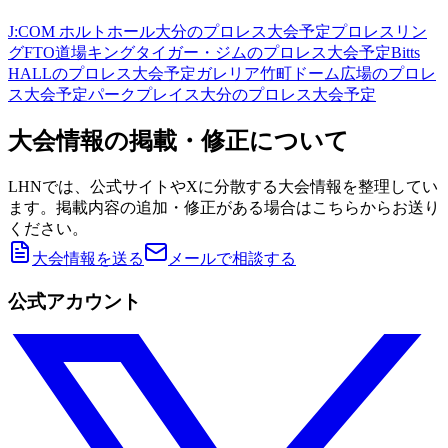
J:COM ホルトホール大分
のプロレス大会予定
プロレスリン
グFTO道場キングタイガー・ジム
のプロレス大会予定
Bitts
HALL
のプロレス大会予定
ガレリア竹町ドーム広場
のプロレ
ス大会予定
パークプレイス大分
のプロレス大会予定
大会情報の掲載・修正について
LHNでは、公式サイトやXに分散する大会情報を整理してい
ます。掲載内容の追加・修正がある場合はこちらからお送り
ください。
大会情報を送る
メールで相談する
公式アカウント