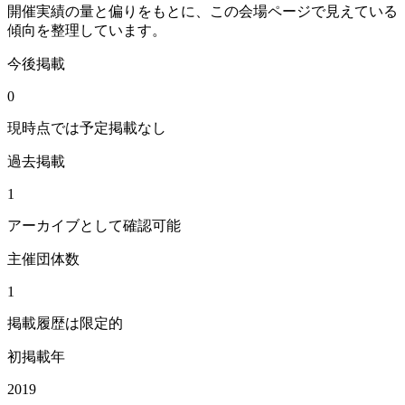
開催実績の量と偏りをもとに、この会場ページで見えている
傾向を整理しています。
今後掲載
0
現時点では予定掲載なし
過去掲載
1
アーカイブとして確認可能
主催団体数
1
掲載履歴は限定的
初掲載年
2019