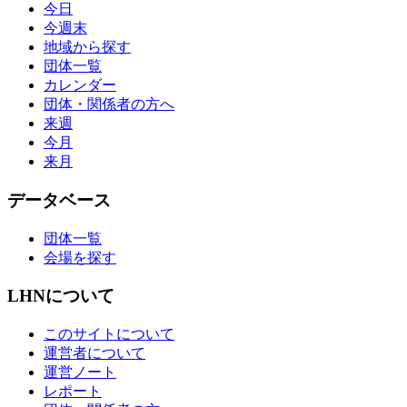
今日
今週末
地域から探す
団体一覧
カレンダー
団体・関係者の方へ
来週
今月
来月
データベース
団体一覧
会場を探す
LHNについて
このサイトについて
運営者について
運営ノート
レポート