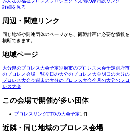
みんなの福祉プロレスプロジェクト太陽の家特設リング
詳細を見る
周辺・関連リンク
同じ地域や関連団体のページから、観戦計画に必要な情報を
横断できます。
地域ページ
大分県のプロレス大会予定
別府市のプロレス大会予定
別府市
のプロレス会場一覧
今日の大分のプロレス大会
明日の大分の
プロレス大会
今週末の大分のプロレス大会
今月の大分のプロ
レス大会
この会場で開催が多い団体
プロレスリングFTO
の大会予定
1
件
近隣・同じ地域のプロレス会場