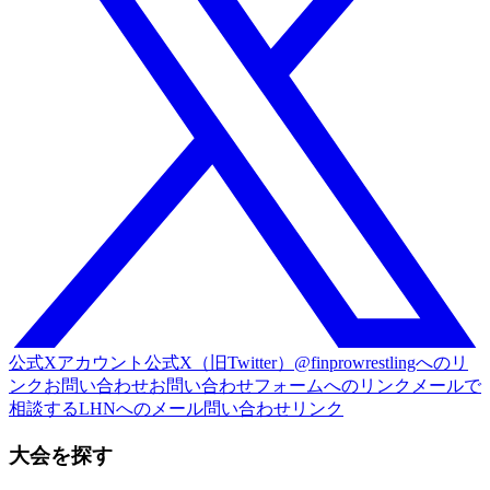
公式Xアカウント
公式X（旧Twitter）@finprowrestlingへのリ
ンク
お問い合わせ
お問い合わせフォームへのリンク
メールで
相談する
LHNへのメール問い合わせリンク
大会を探す