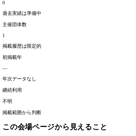
0
過去実績は準備中
主催団体数
1
掲載履歴は限定的
初掲載年
—
年次データなし
継続利用
不明
掲載範囲から判断
この会場ページから見えること