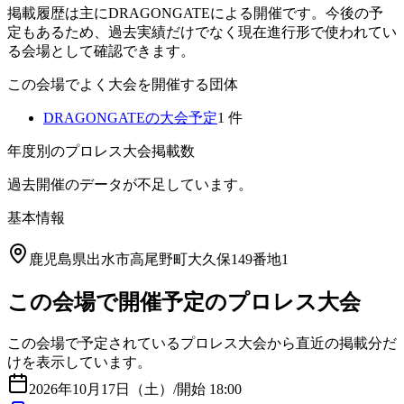
掲載履歴は主にDRAGONGATEによる開催です。今後の予
定もあるため、過去実績だけでなく現在進行形で使われてい
る会場として確認できます。
この会場でよく大会を開催する団体
DRAGONGATE
の大会予定
1
件
年度別のプロレス大会掲載数
過去開催のデータが不足しています。
基本情報
鹿児島県出水市高尾野町大久保149番地1
この会場で開催予定のプロレス大会
この会場で予定されているプロレス大会から直近の掲載分だ
けを表示しています。
2026年10月17日（土）
/
開始 18:00