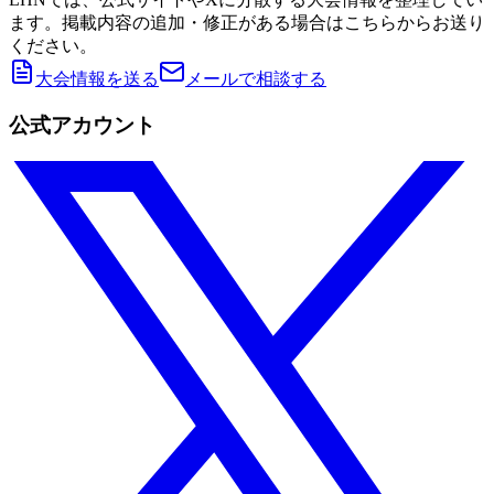
ます。掲載内容の追加・修正がある場合はこちらからお送り
ください。
大会情報を送る
メールで相談する
公式アカウント