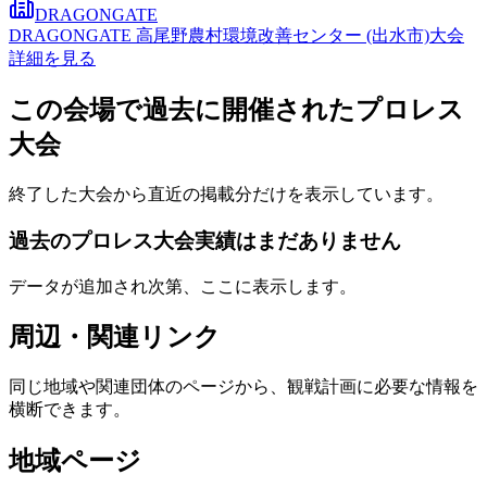
DRAGONGATE
DRAGONGATE 高尾野農村環境改善センター (出水市)大会
詳細を見る
この会場で過去に開催されたプロレス
大会
終了した大会から直近の掲載分だけを表示しています。
過去のプロレス大会実績はまだありません
データが追加され次第、ここに表示します。
周辺・関連リンク
同じ地域や関連団体のページから、観戦計画に必要な情報を
横断できます。
地域ページ