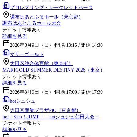
プロレスリング・シークレットベース
調布はあとふるホール（東京都）
調布はあとふるホール大会
チケット情報あり
詳細を見る
2026年8月9日（日）
/
開場 13:15 / 開始 14:30
マリーゴールド
大田区総合体育館（東京都）
MARIGOLD SUMMER DESTINY 2026（東京）
チケット情報あり
詳細を見る
2026年8月9日（日）
/
開場 17:00 / 開始 17:30
hotシュシュ
大田区産業プラザPiO（東京都）
hot！Step！JUMP！～hotシュシュ蒲田大会～
チケット情報あり
詳細を見る