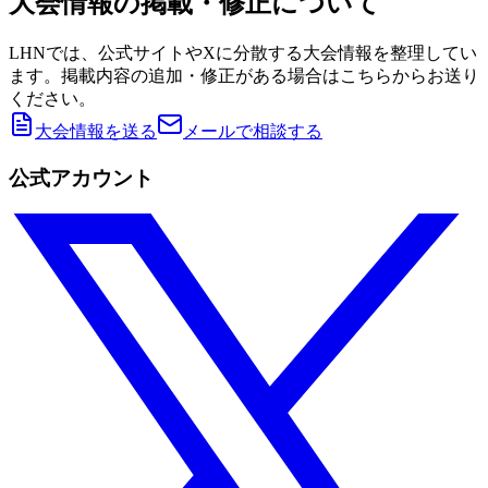
大会情報の掲載・修正について
LHNでは、公式サイトやXに分散する大会情報を整理してい
ます。掲載内容の追加・修正がある場合はこちらからお送り
ください。
大会情報を送る
メールで相談する
公式アカウント