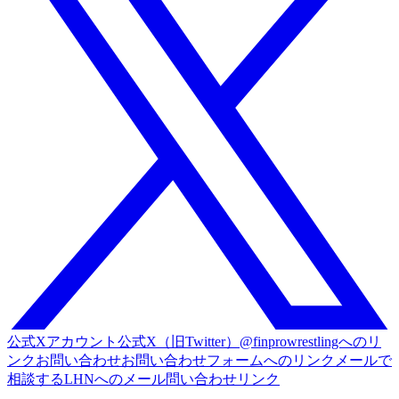
公式Xアカウント
公式X（旧Twitter）@finprowrestlingへのリ
ンク
お問い合わせ
お問い合わせフォームへのリンク
メールで
相談する
LHNへのメール問い合わせリンク