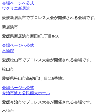
会場ページへ
公式
ワクリエ新居浜
愛媛新居浜市
でプロレス大会が開催される会場です。
新居浜市
愛媛県新居浜市新田町1丁目8-56
会場ページへ
公式
不論院
愛媛松山市
でプロレス大会が開催される会場です。
松山市
愛媛県松山市高砂町3丁目116番地1
会場ページへ
公式
今治市波方公民館大ホール
愛媛今治市
でプロレス大会が開催される会場です。
今治市