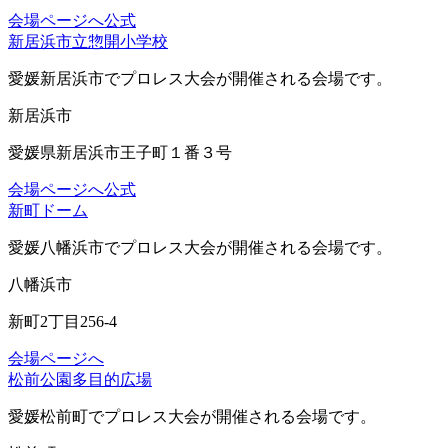
会場ページへ
公式
新居浜市立惣開小学校
愛媛新居浜市
でプロレス大会が開催される会場です。
新居浜市
愛媛県新居浜市王子町１番３号
会場ページへ
公式
新町ドーム
愛媛八幡浜市
でプロレス大会が開催される会場です。
八幡浜市
新町2丁目256-4
会場ページへ
松前公園多目的広場
愛媛松前町
でプロレス大会が開催される会場です。