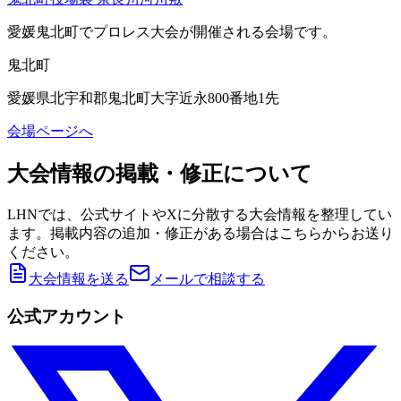
愛媛鬼北町
でプロレス大会が開催される会場です。
鬼北町
愛媛県北宇和郡鬼北町大字近永800番地1先
会場ページへ
大会情報の掲載・修正について
LHNでは、公式サイトやXに分散する大会情報を整理してい
ます。掲載内容の追加・修正がある場合はこちらからお送り
ください。
大会情報を送る
メールで相談する
公式アカウント