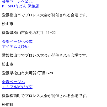
会場ページへ
公式
P・SPOうどん 保免店
愛媛松山市
でプロレス大会が開催される会場です。
松山市
愛媛県松山市保免西3丁目11−22
会場ページへ
公式
アイテムえひめ
愛媛松山市
でプロレス大会が開催される会場です。
松山市
愛媛県松山市大可賀2丁目1-28
会場ページへ
エミフルMASAKI
愛媛松前町
でプロレス大会が開催される会場です。
松前町