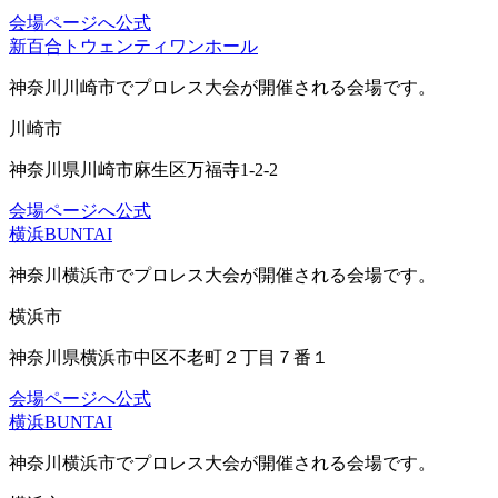
会場ページへ
公式
新百合トウェンティワンホール
神奈川川崎市
でプロレス大会が開催される会場です。
川崎市
神奈川県川崎市麻生区万福寺1-2-2
会場ページへ
公式
横浜BUNTAI
神奈川横浜市
でプロレス大会が開催される会場です。
横浜市
神奈川県横浜市中区不老町２丁目７番１
会場ページへ
公式
横浜BUNTAI
神奈川横浜市
でプロレス大会が開催される会場です。