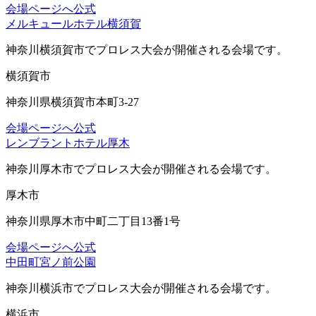
会場ページへ
公式
メルキュールホテル横須賀
神奈川横須賀市
でプロレス大会が開催される会場です。
横須賀市
神奈川県横須賀市本町3-27
会場ページへ
公式
レンブラントホテル厚木
神奈川厚木市
でプロレス大会が開催される会場です。
厚木市
神奈川県厚木市中町二丁目13番1号
会場ページへ
公式
中田町宮ノ前公園
神奈川横浜市
でプロレス大会が開催される会場です。
横浜市