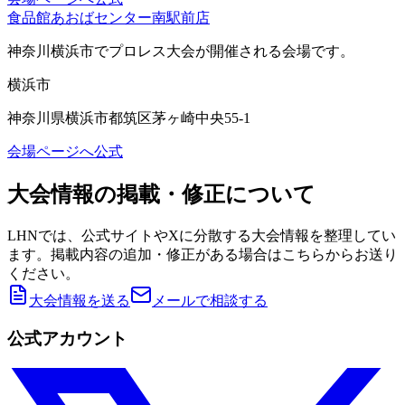
食品館あおばセンター南駅前店
神奈川横浜市
でプロレス大会が開催される会場です。
横浜市
神奈川県横浜市都筑区茅ヶ崎中央55-1
会場ページへ
公式
大会情報の掲載・修正について
LHNでは、公式サイトやXに分散する大会情報を整理してい
ます。掲載内容の追加・修正がある場合はこちらからお送り
ください。
大会情報を送る
メールで相談する
公式アカウント