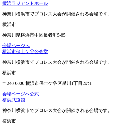
横浜ラジアントホール
神奈川横浜市
でプロレス大会が開催される会場です。
横浜市
神奈川県横浜市中区長者町5-85
会場ページへ
横浜市保土ケ谷公会堂
神奈川横浜市
でプロレス大会が開催される会場です。
横浜市
〒240-0006 横浜市保土ケ谷区星川1丁目2の1
会場ページへ
公式
横浜武道館
神奈川横浜市
でプロレス大会が開催される会場です。
横浜市