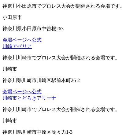
神奈川小田原市
でプロレス大会が開催される会場です。
小田原市
神奈川県小田原市中曽根263
会場ページへ
公式
川崎アゼリア
神奈川川崎市
でプロレス大会が開催される会場です。
川崎市
神奈川県川崎市川崎区駅前本町26-2
会場ページへ
公式
川崎市とどろきアリーナ
神奈川川崎市
でプロレス大会が開催される会場です。
川崎市
神奈川県川崎市中原区等々力1-3