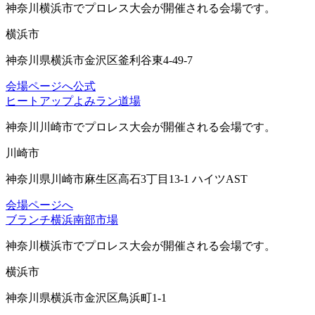
神奈川横浜市
でプロレス大会が開催される会場です。
横浜市
神奈川県横浜市金沢区釜利谷東4-49-7
会場ページへ
公式
ヒートアップよみラン道場
神奈川川崎市
でプロレス大会が開催される会場です。
川崎市
神奈川県川崎市麻生区高石3丁目13-1 ハイツAST
会場ページへ
ブランチ横浜南部市場
神奈川横浜市
でプロレス大会が開催される会場です。
横浜市
神奈川県横浜市金沢区鳥浜町1-1