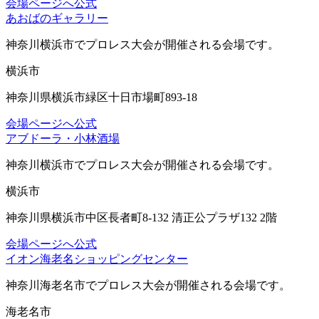
会場ページへ
公式
あおばのギャラリー
神奈川横浜市
でプロレス大会が開催される会場です。
横浜市
神奈川県横浜市緑区十日市場町893-18
会場ページへ
公式
アブドーラ・小林酒場
神奈川横浜市
でプロレス大会が開催される会場です。
横浜市
神奈川県横浜市中区長者町8-132 清正公プラザ132 2階
会場ページへ
公式
イオン海老名ショッピングセンター
神奈川海老名市
でプロレス大会が開催される会場です。
海老名市