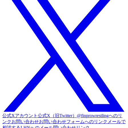
公式Xアカウント
公式X（旧Twitter）@finprowrestlingへのリ
ンク
お問い合わせ
お問い合わせフォームへのリンク
メールで
相談する
LHNへのメール問い合わせリンク