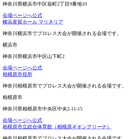
神奈川県横浜市中区翁町2丁目9番地10
会場ページへ
公式
横浜産貿ホール マリネリア
神奈川横浜市
でプロレス大会が開催される会場です。
横浜市
神奈川県横浜市中区山下町2
会場ページへ
公式
相模原市役所
神奈川相模原市
でプロレス大会が開催される会場です。
相模原市
神奈川県相模原市中央区中央2-11-15
会場ページへ
公式
相模原市立総合体育館（相模原ギオンアリーナ）
神奈川相模原市
でプロレス大会が開催される会場です。