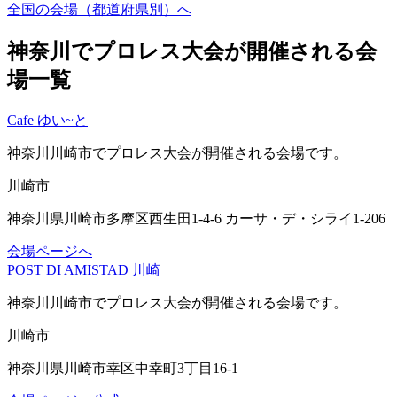
全国の会場（都道府県別）へ
神奈川でプロレス大会が開催される会
場一覧
Cafe ゆい~と
神奈川川崎市
でプロレス大会が開催される会場です。
川崎市
神奈川県川崎市多摩区西生田1-4-6 カーサ・デ・シライ1-206
会場ページへ
POST DI AMISTAD 川崎
神奈川川崎市
でプロレス大会が開催される会場です。
川崎市
神奈川県川崎市幸区中幸町3丁目16-1