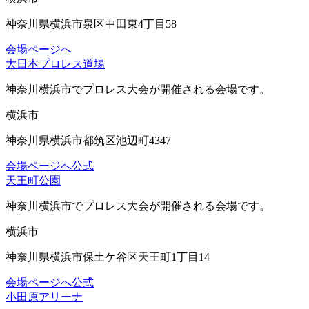
神奈川県横浜市泉区中田東4丁目58
会場ページへ
大日本プロレス道場
神奈川横浜市
でプロレス大会が開催される会場です。
横浜市
神奈川県横浜市都筑区池辺町4347
会場ページへ
公式
天王町公園
神奈川横浜市
でプロレス大会が開催される会場です。
横浜市
神奈川県横浜市保土ケ谷区天王町1丁目14
会場ページへ
公式
小田原アリーナ