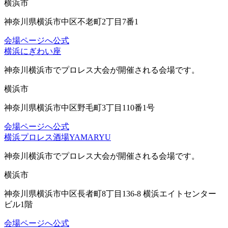
横浜市
神奈川県横浜市中区不老町2丁目7番1
会場ページへ
公式
横浜にぎわい座
神奈川横浜市
でプロレス大会が開催される会場です。
横浜市
神奈川県横浜市中区野毛町3丁目110番1号
会場ページへ
公式
横浜プロレス酒場YAMARYU
神奈川横浜市
でプロレス大会が開催される会場です。
横浜市
神奈川県横浜市中区長者町8丁目136-8 横浜エイトセンター
ビル1階
会場ページへ
公式